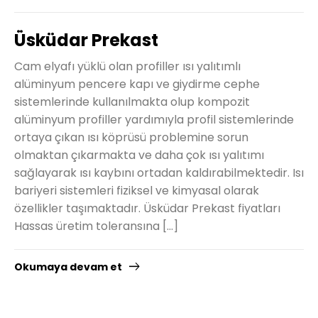
Üsküdar Prekast
Cam elyafı yüklü olan profiller ısı yalıtımlı
alüminyum pencere kapı ve giydirme cephe
sistemlerinde kullanılmakta olup kompozit
alüminyum profiller yardımıyla profil sistemlerinde
ortaya çıkan ısı köprüsü problemine sorun
olmaktan çıkarmakta ve daha çok ısı yalıtımı
sağlayarak ısı kaybını ortadan kaldırabilmektedir. Isı
bariyeri sistemleri fiziksel ve kimyasal olarak
özellikler taşımaktadır. Üsküdar Prekast fiyatları
Hassas üretim toleransına […]
Okumaya devam et