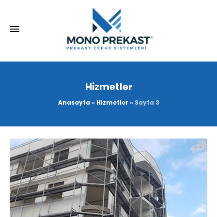
Hizmetler
Anasayfa
»
Hizmetler
»
Sayfa 3