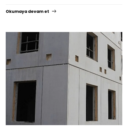
Okumaya devam et