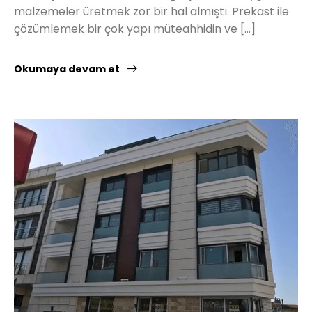
malzemeler üretmek zor bir hal almıştı. Prekast ile
çözümlemek bir çok yapı müteahhidin ve […]
Okumaya devam et