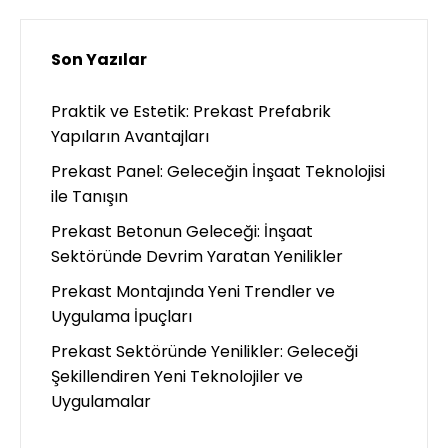
Son Yazılar
Praktik ve Estetik: Prekast Prefabrik
Yapıların Avantajları
Prekast Panel: Geleceğin İnşaat Teknolojisi
ile Tanışın
Prekast Betonun Geleceği: İnşaat
Sektöründe Devrim Yaratan Yenilikler
Prekast Montajında Yeni Trendler ve
Uygulama İpuçları
Prekast Sektöründe Yenilikler: Geleceği
Şekillendiren Yeni Teknolojiler ve
Uygulamalar