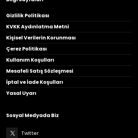
Gizlilik Politikası
KVKK Aydınlatma Metni
Kişisel Verilerin Korunması
Çerez Politikası
Kullanım Koşulları
Mesafeli Satış Sözleşmesi
İptal ve İade Koşulları
Yasal Uyarı
Sosyal Medyada Biz
Twitter