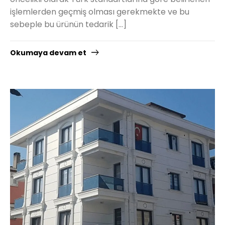
işlemlerden geçmiş olması gerekmekte ve bu
sebeple bu ürünün tedarik […]
Okumaya devam et