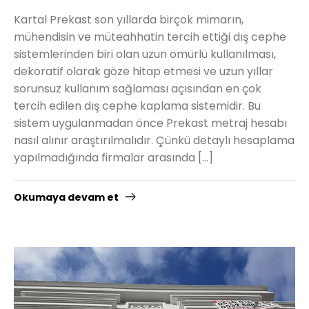
Kartal Prekast son yıllarda birçok mimarın,
mühendisin ve müteahhatin tercih ettiği dış cephe
sistemlerinden biri olan uzun ömürlü kullanılması,
dekoratif olarak göze hitap etmesi ve uzun yıllar
sorunsuz kullanım sağlaması açısından en çok
tercih edilen dış cephe kaplama sistemidir. Bu
sistem uygulanmadan önce Prekast metraj hesabı
nasıl alınır araştırılmalıdır. Çünkü detaylı hesaplama
yapılmadığında firmalar arasında […]
Okumaya devam et