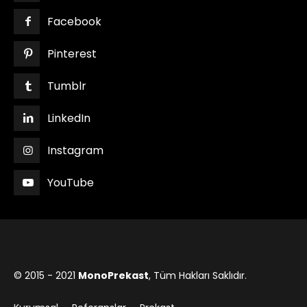
Facebook
Pinterest
Tumblr
LinkedIn
Instagram
YouTube
© 2015 - 2021
MonoPrekast
, Tüm Hakları Saklıdır.