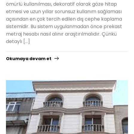
ömürlü kullanılması, dekoratif olarak göze hitap
etmesi ve uzun yıllar sorunsuz kullanım sağlaması
açısından en çok tercih edilen dış cephe kaplama
sistemidir. Bu sistem uygulanmadan önce prekast
metraj hesabı nasıl alınır araştırılmalıdır. Çünkü
detaylı […]
Okumaya devam et