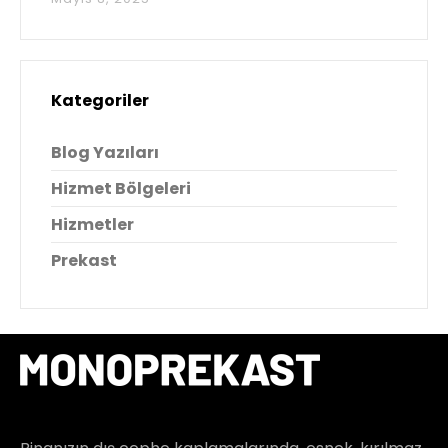
Kategoriler
Blog Yazıları
Hizmet Bölgeleri
Hizmetler
Prekast