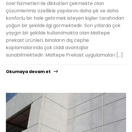
özel hizmetleri ile dikkatleri çekmekte olan
çözümlerimiz özellikle yapılarını daha şık ve daha
konforlu bir hale getirmek isteyen kişiler tarafından
yoğun bir şekilde ilgi görmektedir. Son yıllarda çok
yaygın bir şekilde kullanılmakta olan Maltepe
prekast ürünleri, binaların dış cephe
kaplamalarında çok ciddi avantajlar
sunabilmektedir. Maltepe Prekast uygulamaları […]
Okumaya devam et