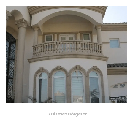
in
Hizmet Bölgeleri
KASIM 27, 2019