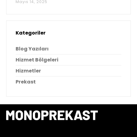
Mayıs 14, 2025
Kategoriler
Blog Yazıları
Hizmet Bölgeleri
Hizmetler
Prekast