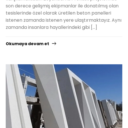
son derece gelişmiş ekipmanlar ile donatılmış olan
tesislerinde özel olarak üretilen beton panelleri
istenen zamanda istenen yere ulaştırmaktayız. Aynı
zamanda insanlara hayallerindeki gibi […]
Okumaya devam et