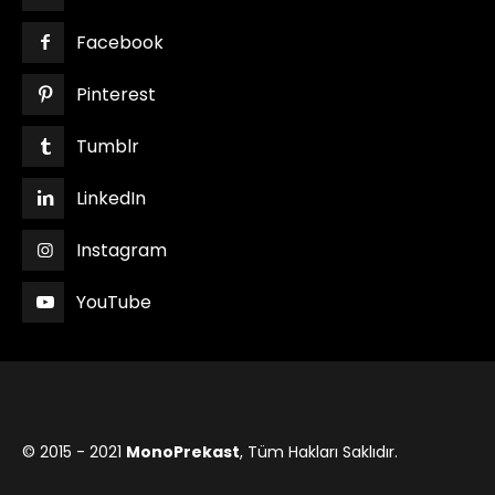
Facebook
Pinterest
Tumblr
LinkedIn
Instagram
YouTube
© 2015 - 2021
MonoPrekast
, Tüm Hakları Saklıdır.