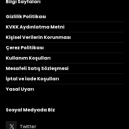
Bilgi Sayfaları
Gizlilik Politikası
KVKK Aydınlatma Metni
Kişisel Verilerin Korunması
Çerez Politikası
Kullanım Koşulları
Mesafeli Satış Sözleşmesi
İptal ve İade Koşulları
Yasal Uyarı
Sosyal Medyada Biz
Twitter