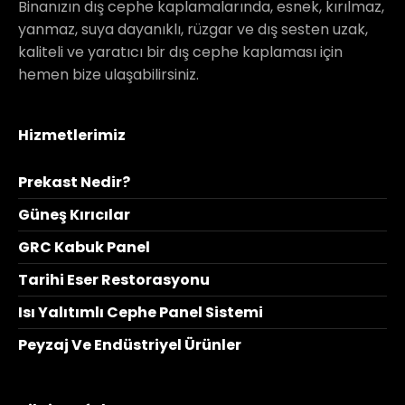
Binanızın dış cephe kaplamalarında, esnek, kırılmaz,
yanmaz, suya dayanıklı, rüzgar ve dış sesten uzak,
kaliteli ve yaratıcı bir dış cephe kaplaması için
hemen bize ulaşabilirsiniz.
Hizmetlerimiz
Prekast Nedir?
Güneş Kırıcılar
GRC Kabuk Panel
Tarihi Eser Restorasyonu
Isı Yalıtımlı Cephe Panel Sistemi
Peyzaj Ve Endüstriyel Ürünler