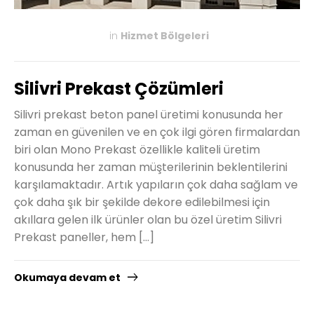
in
Hizmet Bölgeleri
KASIM 27, 2019
Silivri Prekast Çözümleri
Silivri prekast beton panel üretimi konusunda her
zaman en güvenilen ve en çok ilgi gören firmalardan
biri olan Mono Prekast özellikle kaliteli üretim
konusunda her zaman müşterilerinin beklentilerini
karşılamaktadır. Artık yapıların çok daha sağlam ve
çok daha şık bir şekilde dekore edilebilmesi için
akıllara gelen ilk ürünler olan bu özel üretim Silivri
Prekast paneller, hem […]
Okumaya devam et