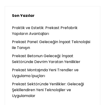
Son Yazılar
Praktik ve Estetik: Prekast Prefabrik
Yapıların Avantajları
Prekast Panel: Geleceğin İnşaat Teknolojisi
ile Tanışın
Prekast Betonun Geleceği: İnşaat
Sektöründe Devrim Yaratan Yenilikler
Prekast Montajında Yeni Trendler ve
Uygulama İpuçları
Prekast Sektöründe Yenilikler: Geleceği
Şekillendiren Yeni Teknolojiler ve
Uygulamalar