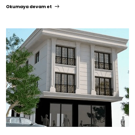
Okumaya devam et