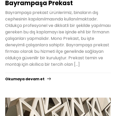
Bayrampaşa Prekast
Bayrampaşa prekast ürünlerimiz, binaların dış
cephesinin kapılanılmasında kullanılmaktadır.
Oldukça profesyonel ve dikkatli bir şekilde yapılması
gereken bu dış kaplamayı ise işinde ehli bir firmanın
çalışanları yapmalıdır. Mono Prekast, bu işte
deneyimli çalışanlara sahiptir. Bayrampaşa prekast
firması olarak bu hizmeti ilçe genelinde sağlayan
oldukça güvenilir bir kuruluştur. Prekast temin ve
montajı için akıllıca bir tercih olan […]
Okumaya devam et