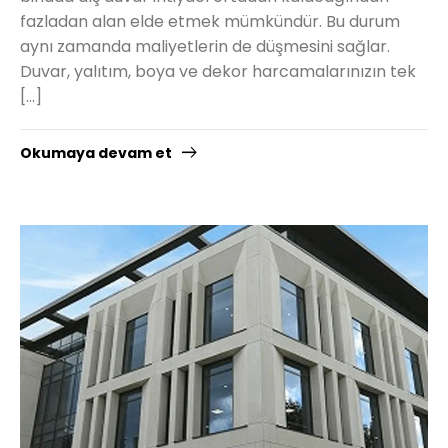
fazladan alan elde etmek mümkündür. Bu durum
aynı zamanda maliyetlerin de düşmesini sağlar.
Duvar, yalıtım, boya ve dekor harcamalarınızın tek
[…]
Okumaya devam et