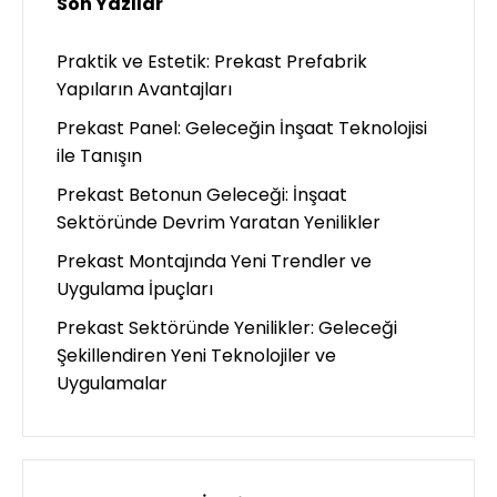
Son Yazılar
Praktik ve Estetik: Prekast Prefabrik
Yapıların Avantajları
Prekast Panel: Geleceğin İnşaat Teknolojisi
ile Tanışın
Prekast Betonun Geleceği: İnşaat
Sektöründe Devrim Yaratan Yenilikler
Prekast Montajında Yeni Trendler ve
Uygulama İpuçları
Prekast Sektöründe Yenilikler: Geleceği
Şekillendiren Yeni Teknolojiler ve
Uygulamalar