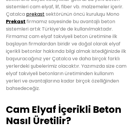
sistemleri cam elyaf, lif, fiber vb. malzemeler içerir.
Çatalca
prekast
sektörünün öncü kuruluşu Mono
Prekast
firmamız sayesinde bu avantajlı beton
sistemleri artık Türkiye’de de kullanılmaktadır.
Firmamız cam elyaf takviyeli beton üretimine ilk
başlayan firmalardan biridir ve doğal olarak elyaf
içerikli betonlar hakkında bilgi almak istediğinizde ilk
başvuracağınız yer Çatalca ve daha birçok farklı
yerlerdeki şubelerimiz olacaktır. Yazımızda size cam
elyaf takviyeli betonların üretiminden kullanım
yerleri ve avantajlarına kadar birçok özelliğinden
bahsedeceğiz.
Cam Elyaf İçerikli Beton
Nasıl Üretilir?