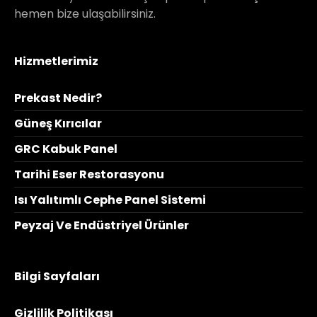
hemen bize ulaşabilirsiniz.
Hizmetlerimiz
Prekast Nedir?
Güneş Kırıcılar
GRC Kabuk Panel
Tarihi Eser Restorasyonu
Isı Yalıtımlı Cephe Panel Sistemi
Peyzaj Ve Endüstriyel Ürünler
Bilgi Sayfaları
Gizlilik Politikası