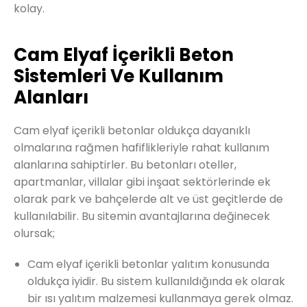
kolay.
Cam Elyaf İçerikli Beton
Sistemleri Ve Kullanım
Alanları
Cam elyaf içerikli betonlar oldukça dayanıklı
olmalarına rağmen hafiflikleriyle rahat kullanım
alanlarına sahiptirler. Bu betonları oteller,
apartmanlar, villalar gibi inşaat sektörlerinde ek
olarak park ve bahçelerde alt ve üst geçitlerde de
kullanılabilir. Bu sitemin avantajlarına değinecek
olursak;
Cam elyaf içerikli betonlar yalıtım konusunda
oldukça iyidir. Bu sistem kullanıldığında ek olarak
bir ısı yalıtım malzemesi kullanmaya gerek olmaz.