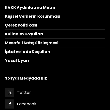
KVKK Aydınlatma Metni
Kişisel Verilerin Korunması
Çerez Politikası
Kullanım Koşulları
Mesafeli Satış Sözleşmesi
İptal ve İade Koşulları
Yasal Uyarı
Sosyal Medyada Biz
Twitter
Facebook