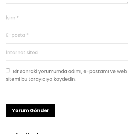
Bir sonraki yorumumda adımı, e-postamı ve web 
sitemi bu tarayıcıya kaydedin.