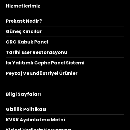
Hizmetlerimiz
Prekast Nedir?
Güneş Kırıcılar
GRC Kabuk Panel
Tarihi Eser Restorasyonu
Isı Yalıtımlı Cephe Panel Sistemi
Peyzaj Ve Endüstriyel Ürünler
Bilgi Sayfaları
Gizlilik Politikası
KVKK Aydınlatma Metni