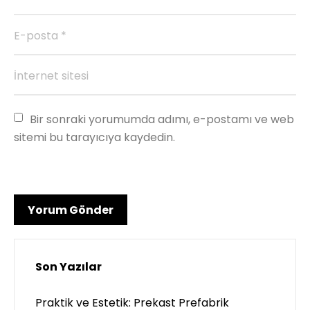
Bir sonraki yorumumda adımı, e-postamı ve web 
sitemi bu tarayıcıya kaydedin.
Son Yazılar
Praktik ve Estetik: Prekast Prefabrik