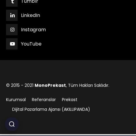
Tumblr
LinkedIn
Instagram
YouTube
© 2015 - 2021
MonoPrekast
, Tüm Hakları Saklıdır.
Kurumsal
Referanslar
Prekast
Dijital Pazarlama Ajansı (AKILLIPANDA)