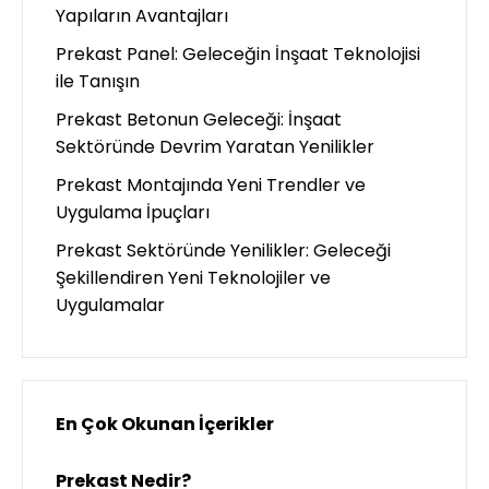
Yapıların Avantajları
Prekast Panel: Geleceğin İnşaat Teknolojisi
ile Tanışın
Prekast Betonun Geleceği: İnşaat
Sektöründe Devrim Yaratan Yenilikler
Prekast Montajında Yeni Trendler ve
Uygulama İpuçları
Prekast Sektöründe Yenilikler: Geleceği
Şekillendiren Yeni Teknolojiler ve
Uygulamalar
En Çok Okunan İçerikler
Prekast Nedir?