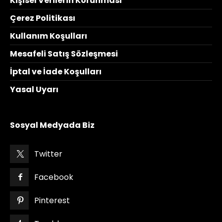
Kişisel Verilerin Korunması
Çerez Politikası
Kullanım Koşulları
Mesafeli Satış Sözleşmesi
İptal ve İade Koşulları
Yasal Uyarı
Sosyal Medyada Biz
Twitter
Facebook
Pinterest