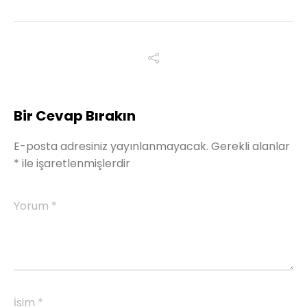
Bir Cevap Bırakın
E-posta adresiniz yayınlanmayacak.
Gerekli alanlar
*
ile işaretlenmişlerdir