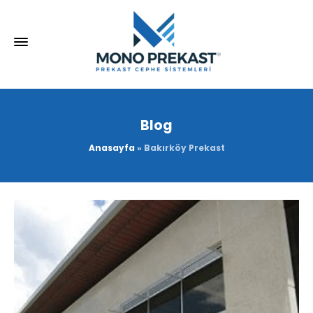
Blog
Anasayfa
»
Bakırköy Prekast