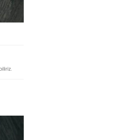
liriz.