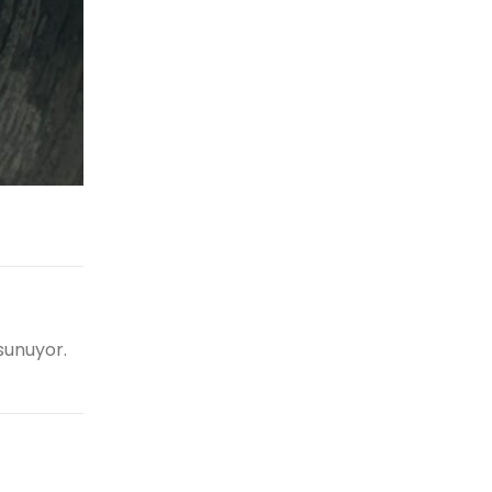
sunuyor.