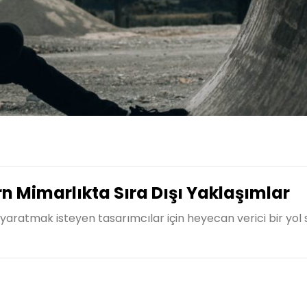
 Mimarlıkta Sıra Dışı Yaklaşımlar
aratmak isteyen tasarımcılar için heyecan verici bir yol 