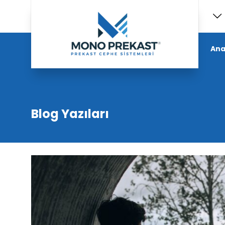
Ana
Blog Yazıları