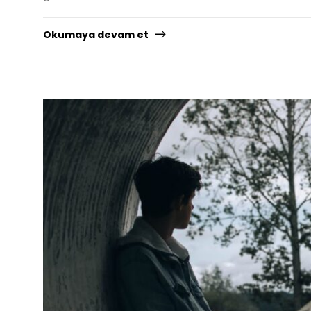
Okumaya devam et