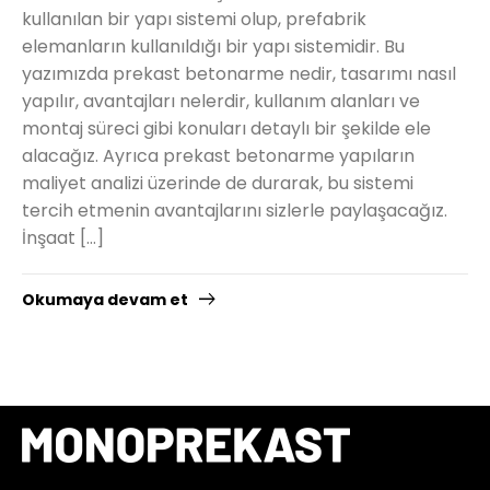
kullanılan bir yapı sistemi olup, prefabrik
elemanların kullanıldığı bir yapı sistemidir. Bu
yazımızda prekast betonarme nedir, tasarımı nasıl
yapılır, avantajları nelerdir, kullanım alanları ve
montaj süreci gibi konuları detaylı bir şekilde ele
alacağız. Ayrıca prekast betonarme yapıların
maliyet analizi üzerinde de durarak, bu sistemi
tercih etmenin avantajlarını sizlerle paylaşacağız.
İnşaat […]
Okumaya devam et