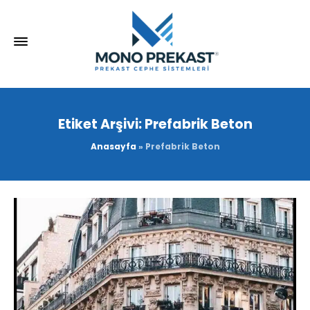
Etiket Arşivi: Prefabrik Beton
Anasayfa
»
Prefabrik Beton