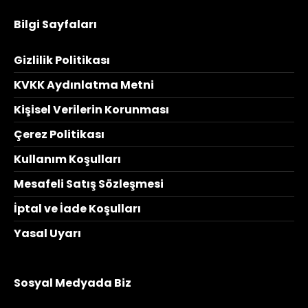
Bilgi Sayfaları
Gizlilik Politikası
KVKK Aydınlatma Metni
Kişisel Verilerin Korunması
Çerez Politikası
Kullanım Koşulları
Mesafeli Satış Sözleşmesi
İptal ve İade Koşulları
Yasal Uyarı
Sosyal Medyada Biz