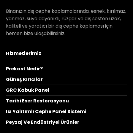
Binanızın dış cephe kaplamalarında, esnek, kırılmaz,
yanmaz, suya dayanıklı, rüzgar ve dış sesten uzak,
kaliteli ve yaratıcı bir dış cephe kaplaması için
hemen bize ulaşabilirsiniz.
Hizmetlerimiz
Prekast Nedir?
Güneş Kırıcılar
GRC Kabuk Panel
Tarihi Eser Restorasyonu
Isı Yalıtımlı Cephe Panel Sistemi
Peyzaj Ve Endüstriyel Ürünler