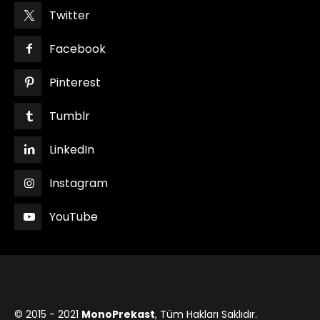
Twitter
Facebook
Pinterest
Tumblr
LinkedIn
Instagram
YouTube
© 2015 - 2021
MonoPrekast
, Tüm Hakları Saklıdır.