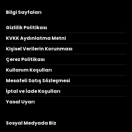
Bilgi Sayfaları
Gizlilik Politikası
KVKK Aydınlatma Metni
Kişisel Verilerin Korunması
Çerez Politikası
Kullanım Koşulları
Mesafeli Satış Sözleşmesi
İptal ve İade Koşulları
Yasal Uyarı
Sosyal Medyada Biz