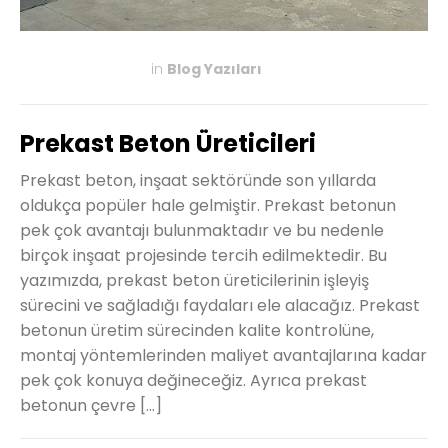
in
Blog Yazıları
MAYIS 6, 2024
Prekast Beton Üreticileri
Prekast beton, inşaat sektöründe son yıllarda
oldukça popüler hale gelmiştir. Prekast betonun
pek çok avantajı bulunmaktadır ve bu nedenle
birçok inşaat projesinde tercih edilmektedir. Bu
yazımızda, prekast beton üreticilerinin işleyiş
sürecini ve sağladığı faydaları ele alacağız. Prekast
betonun üretim sürecinden kalite kontrolüne,
montaj yöntemlerinden maliyet avantajlarına kadar
pek çok konuya değineceğiz. Ayrıca prekast
betonun çevre […]