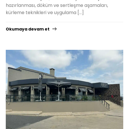
hazırlanması, döküm ve sertleşme aşamaları,
kürleme teknikleri ve uygulama […]
Okumaya devam et