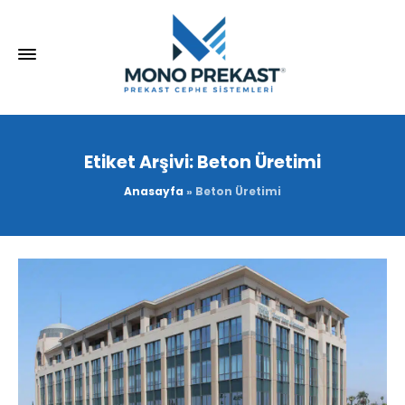
Etiket Arşivi: Beton Üretimi
Anasayfa
»
Beton Üretimi