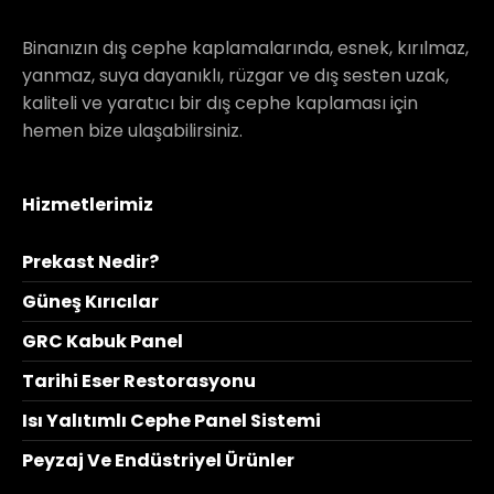
Binanızın dış cephe kaplamalarında, esnek, kırılmaz,
yanmaz, suya dayanıklı, rüzgar ve dış sesten uzak,
kaliteli ve yaratıcı bir dış cephe kaplaması için
hemen bize ulaşabilirsiniz.
Hizmetlerimiz
Prekast Nedir?
Güneş Kırıcılar
GRC Kabuk Panel
Tarihi Eser Restorasyonu
Isı Yalıtımlı Cephe Panel Sistemi
Peyzaj Ve Endüstriyel Ürünler