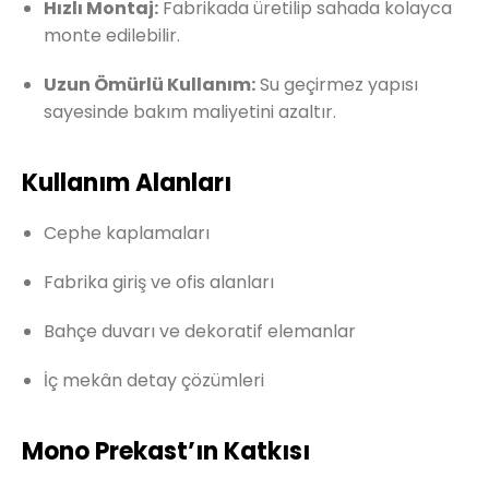
Hızlı Montaj:
Fabrikada üretilip sahada kolayca
monte edilebilir.
Uzun Ömürlü Kullanım:
Su geçirmez yapısı
sayesinde bakım maliyetini azaltır.
Kullanım Alanları
Cephe kaplamaları
Fabrika giriş ve ofis alanları
Bahçe duvarı ve dekoratif elemanlar
İç mekân detay çözümleri
Mono Prekast’ın Katkısı