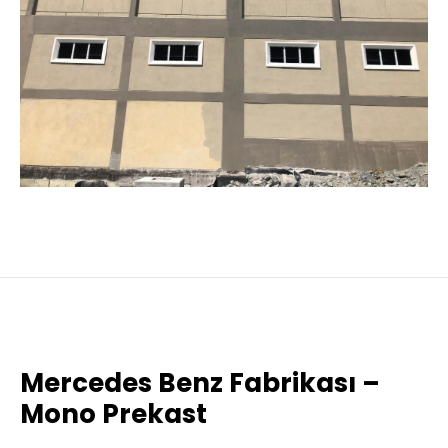
Mercedes Benz Fabrikası –
Mono Prekast