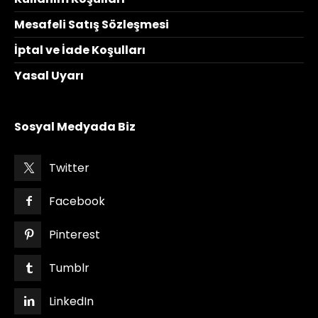
Mesafeli Satış Sözleşmesi
İptal ve İade Koşulları
Yasal Uyarı
Sosyal Medyada Biz
Twitter
Facebook
Pinterest
Tumblr
LinkedIn