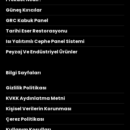
Güneş Kırıcılar
GRC Kabuk Panel
Tarihi Eser Restorasyonu
Isı Yalıtımlı Cephe Panel Sistemi
Peyzaj Ve Endüstriyel Ürünler
Bilgi Sayfaları
Gizlilik Politikası
KVKK Aydınlatma Metni
Kişisel Verilerin Korunması
Çerez Politikası
Kullanım Koşulları