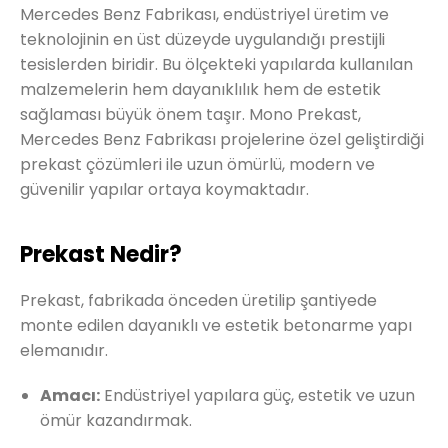
Mercedes Benz Fabrikası, endüstriyel üretim ve
teknolojinin en üst düzeyde uygulandığı prestijli
tesislerden biridir. Bu ölçekteki yapılarda kullanılan
malzemelerin hem dayanıklılık hem de estetik
sağlaması büyük önem taşır. Mono Prekast,
Mercedes Benz Fabrikası projelerine özel geliştirdiği
prekast çözümleri ile uzun ömürlü, modern ve
güvenilir yapılar ortaya koymaktadır.
Prekast Nedir?
Prekast, fabrikada önceden üretilip şantiyede
monte edilen dayanıklı ve estetik betonarme yapı
elemanıdır.
Amacı:
Endüstriyel yapılara güç, estetik ve uzun
ömür kazandırmak.