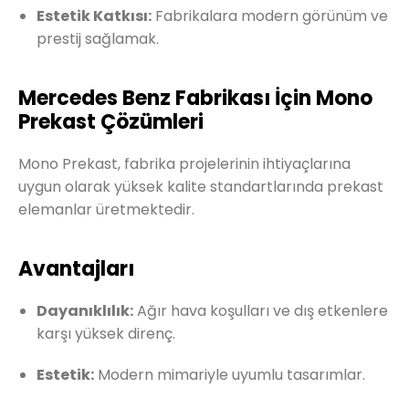
Estetik Katkısı:
Fabrikalara modern görünüm ve
prestij sağlamak.
Mercedes Benz Fabrikası İçin Mono
Prekast Çözümleri
Mono Prekast, fabrika projelerinin ihtiyaçlarına
uygun olarak yüksek kalite standartlarında prekast
elemanlar üretmektedir.
Avantajları
Dayanıklılık:
Ağır hava koşulları ve dış etkenlere
karşı yüksek direnç.
Estetik:
Modern mimariyle uyumlu tasarımlar.