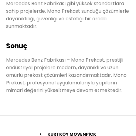
Mercedes Benz Fabrikası gibi yüksek standartlara
sahip projelerde, Mono Prekast sunduğu çözümlerle
dayanıklılığı, güvenliği ve estetiği bir arada
sunmaktadır.
Sonuç
Mercedes Benz Fabrikası – Mono Prekast, prestijli
endüstriyel projelere modern, dayanıklı ve uzun
ömürlü prekast çözümleri kazandırmaktadır. Mono
Prekast, profesyonel uygulamalarıyla yapıların
mimari değerini yükseltmeye devam etmektedir.
KURTKÖY MÖVENPİCK