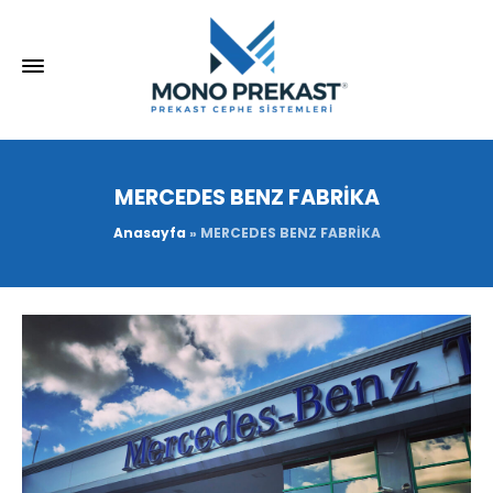
MERCEDES BENZ FABRİKA
Anasayfa
»
MERCEDES BENZ FABRİKA